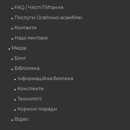
FAQ / ЧАсті ПИтання
Послуги Освітньої асамблеї
Контакти
Наші лектори
Медіа
Блог
Бібліотека
Інформаційна безпека
Конспекти
Технології
Корисні поради
Відео