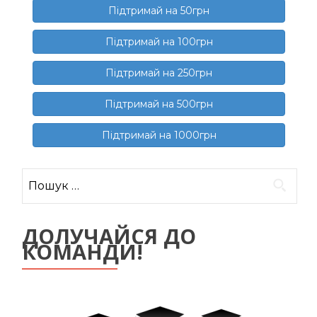
Підтримай на 50грн
Підтримай на 100грн
Підтримай на 250грн
Підтримай на 500грн
Підтримай на 1000грн
Пошук:
ДОЛУЧАЙСЯ ДО
КОМАНДИ!