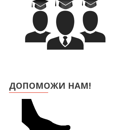
ДОПОМОЖИ НАМ!