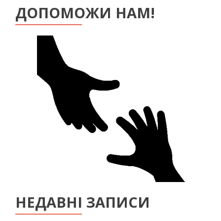
ДОПОМОЖИ НАМ!
НЕДАВНІ ЗАПИСИ