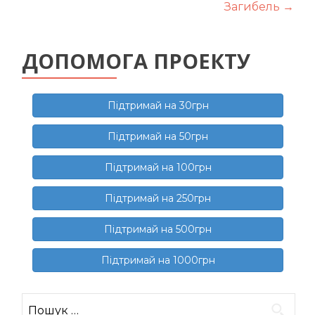
запису
Загибель
→
ДОПОМОГА ПРОЕКТУ
Підтримай на 30грн
Підтримай на 50грн
Підтримай на 100грн
Підтримай на 250грн
Підтримай на 500грн
Підтримай на 1000грн
Пошук: