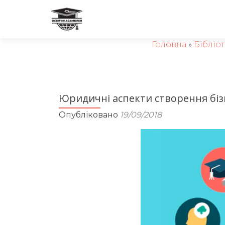
Головна
»
Бібліо
Юридичні аспекти створення бізн
Опубліковано
19/09/2018