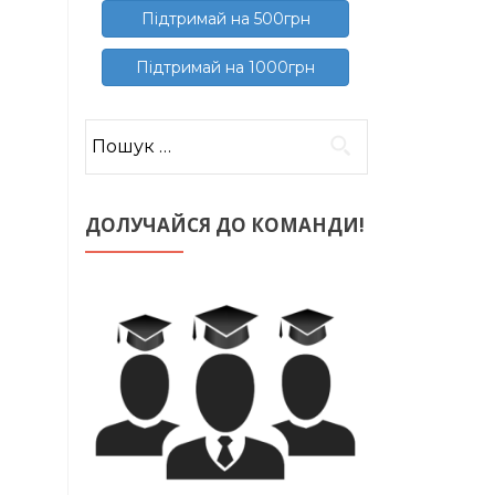
Підтримай на 500грн
Підтримай на 1000грн
Пошук:
ДОЛУЧАЙСЯ ДО КОМАНДИ!