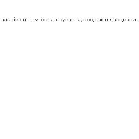
гальній системі оподаткування, продаж підакцизних