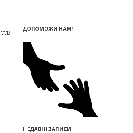
ДОПОМОЖИ НАМ!
, ЄСВ
НЕДАВНІ ЗАПИСИ