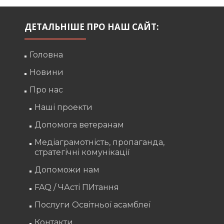
ДЕТАЛЬНІШЕ ПРО НАШ САЙТ:
Головна
Новини
Про нас
Наші проекти
Допомога ветеранам
Медіаграмотність, пропаганда,
стратегічні комунікації
Допоможи нам
FAQ / ЧАсті ПИтання
Послуги Освітньої асамблеї
Контакти