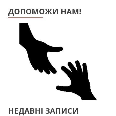
ДОПОМОЖИ НАМ!
НЕДАВНІ ЗАПИСИ