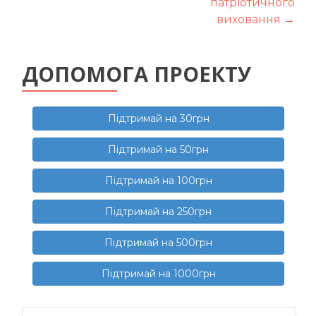
патріотичного
виховання
→
ДОПОМОГА ПРОЕКТУ
Підтримай на 30грн
Підтримай на 50грн
Підтримай на 100грн
Підтримай на 250грн
Підтримай на 500грн
Підтримай на 1000грн
Пошук: