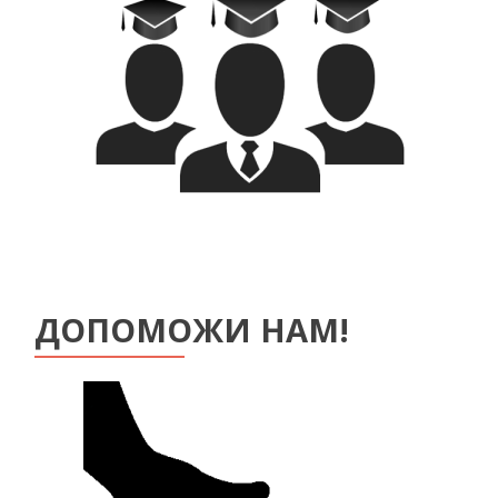
ДОПОМОЖИ НАМ!