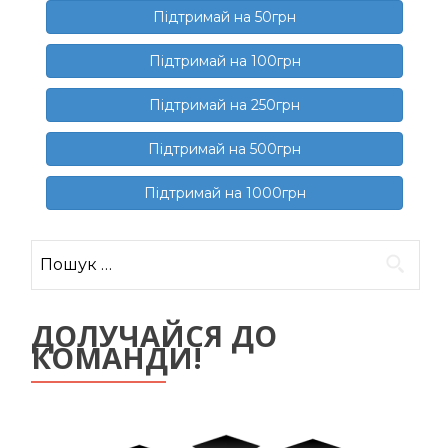
Підтримай на 50грн
Підтримай на 100грн
Підтримай на 250грн
Підтримай на 500грн
Підтримай на 1000грн
Пошук:
ДОЛУЧАЙСЯ ДО
КОМАНДИ!